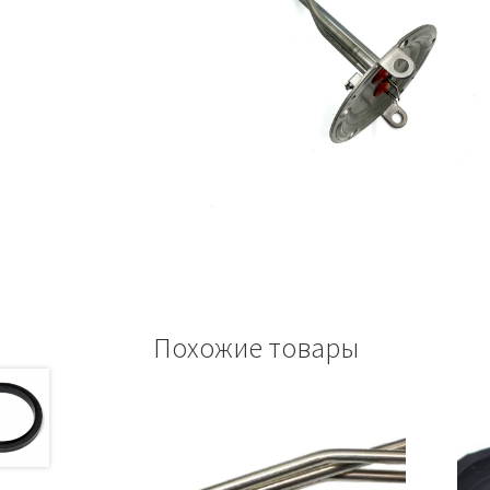
Похожие товары