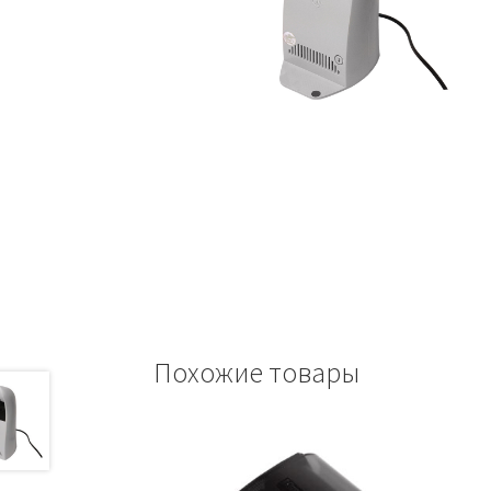
Похожие товары