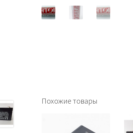
Похожие товары