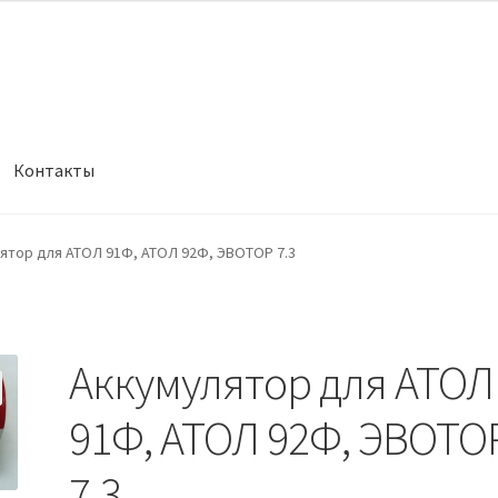
Контакты
ятор для АТОЛ 91Ф, АТОЛ 92Ф, ЭВОТОР 7.3
Аккумулятор для АТОЛ
91Ф, АТОЛ 92Ф, ЭВОТО
7.3