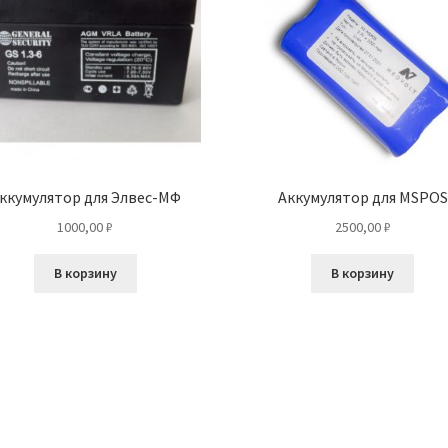
ккумулятор для Элвес-МФ
Аккумулятор для MSPOS
1000,00
₽
2500,00
₽
В корзину
В корзину