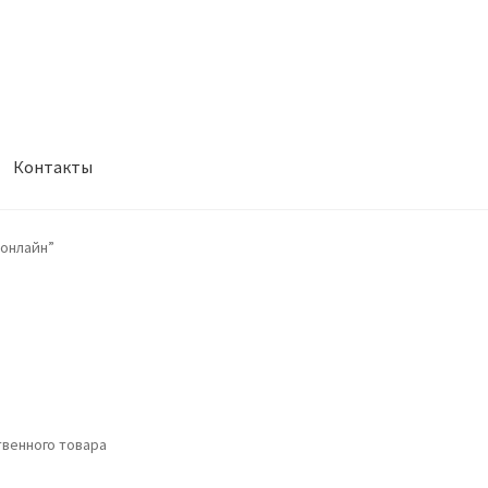
Контакты
 онлайн”
венного товара